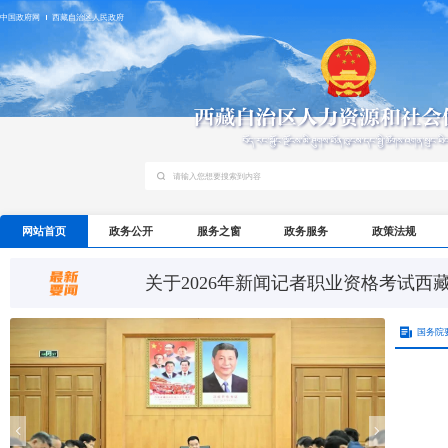
中国政府网
西藏自治区人民政府
关于2026年度一级注册消防工程师资格考
关于2026年新闻记者职业资格考试西
关于2026年度房地产估价师职业资格考
关于2026年度一级注册消防工程师资格考
网站首页
政务公开
服务之窗
政务服务
政策法规
关于2026年新闻记者职业资格考试西
国务院