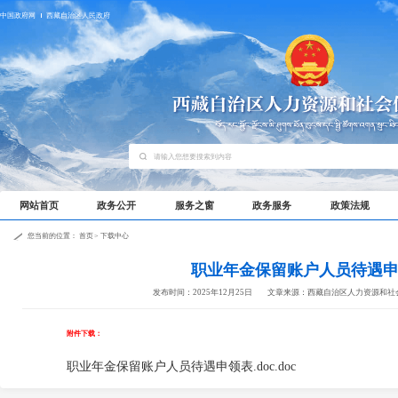
中国政府网
西藏自治区人民政府
网站首页
政务公开
服务之窗
政务服务
政策法规
您当前的位置：
首页
>
下载中心
职业年金保留账户人员待遇
发布时间：2025年12月25日
文章来源：西藏自治区人力资源和社
附件下载：
职业年金保留账户人员待遇申领表.doc.doc