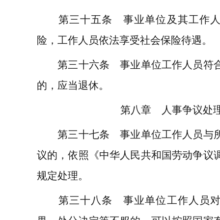
第三十五条 事业单位及其工作人
险，工作人员依法享受社会保险待遇。
第三十六条 事业单位工作人员符合
的，应当退休。
第八章 人事争议处
第三十七条 事业单位工作人员与所
议的，依照《中华人民共和国劳动争议
规定处理。
第三十八条 事业单位工作人员对