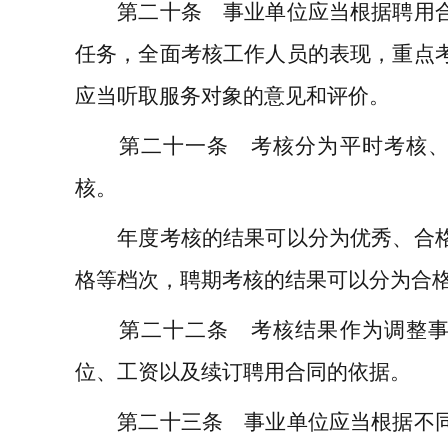
第二十条 事业单位应当根据聘用合
任务，全面考核工作人员的表现，重点
应当听取服务对象的意见和评价。
第二十一条 考核分为平时考核、
核。
年度考核的结果可以分为优秀、合格
格等档次，聘期考核的结果可以分为合
第二十二条 考核结果作为调整事
位、工资以及续订聘用合同的依据。
第二十三条 事业单位应当根据不同