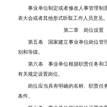
事业单位制定或者修改人事管理制度
表大会或者其他形式听取工作人员意见
第二章 岗位设置
第五条 国家建立事业单位岗位管理
别和等级。
第六条 事业单位根据职责任务和工
有关规定设置岗位。
岗位应当具有明确的名称、职责任务
条件。