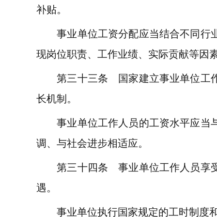
补贴。
事业单位工资分配应当结合不同行业
现岗位职责、工作业绩、实际贡献等因
第三十三条 国家建立事业单位工作
长机制。
事业单位工作人员的工资水平应当与
调、与社会进步相适应。
第三十四条 事业单位工作人员享受
遇。
事业单位执行国家规定的工时制度和