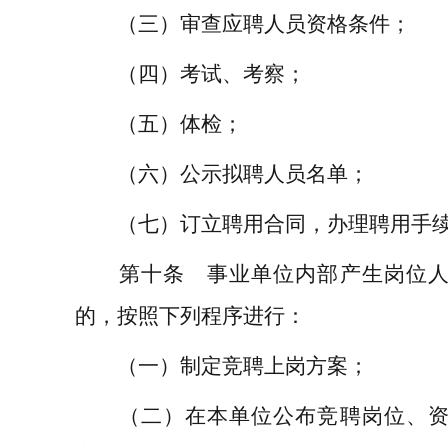
（三）审查应聘人员资格条件；
（四）考试、考察；
（五）体检；
（六）公示拟聘人员名单；
（七）订立聘用合同，办理聘用手
第十条 事业单位内部产生岗位人
的，按照下列程序进行：
（一）制定竞聘上岗方案；
（二）在本单位公布竞聘岗位、资