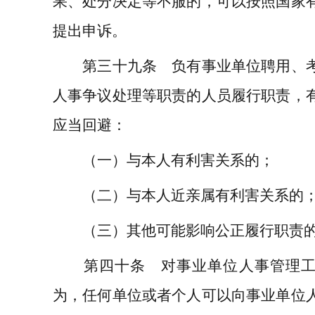
果、处分决定等不服的，可以按照国家
提出申诉。
第三十九条 负有事业单位聘用、考
人事争议处理等职责的人员履行职责，
应当回避：
（一）与本人有利害关系的；
（二）与本人近亲属有利害关系的
（三）其他可能影响公正履行职责
第四十条 对事业单位人事管理工
为，任何单位或者个人可以向事业单位