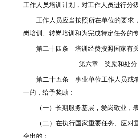
工作人员培训计划，对工作人员进行分
工作人员应当按照所在单位的要求，
岗培训、转岗培训和为完成特定任务的
第二十四条 培训经费按照国家有关
第六章 奖励和处分
第二十五条 事业单位工作人员或者
一的，给予奖励：
（一）长期服务基层，爱岗敬业，表
（二）在执行国家重要任务、应对重
突出的；