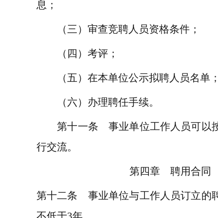
息；
（三）审查竞聘人员资格条件；
（四）考评；
（五）在本单位公示拟聘人员名单
（六）办理聘任手续。
第十一条 事业单位工作人员可以按
行交流。
第四章 聘用合同
第十二条 事业单位与工作人员订立的
不低于
3
年。