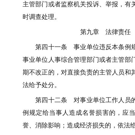
主管部门或者监察机关投诉、举报，有
时调查处理。
第九章 法律责任
第四十一条 事业单位违反本条例规
事业单位人事综合管理部门或者主管部
期不改正的，对直接负责的主管人员和
法给予处分。
第四十二条 对事业单位工作人员的
例规定给当事人造成名誉损害的，应
誉、消除影响；造成经济损失的，依法