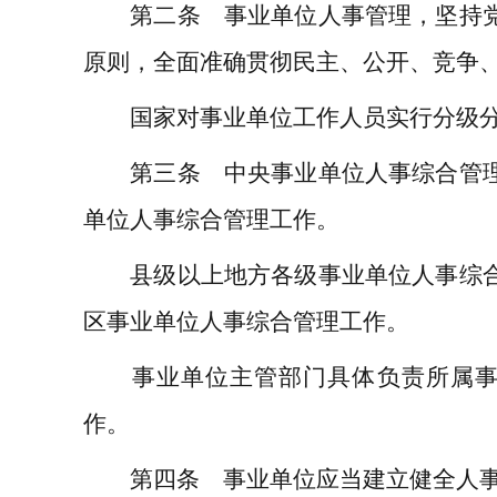
第二条 事业单位人事管理，坚持党
原则，全面准确贯彻民主、公开、竞争
国家对事业单位工作人员实行分级分
第三条 中央事业单位人事综合管理
单位人事综合管理工作。
县级以上地方各级事业单位人事综合
区事业单位人事综合管理工作。
事业单位主管部门具体负责所属事
作。
第四条 事业单位应当建立健全人事