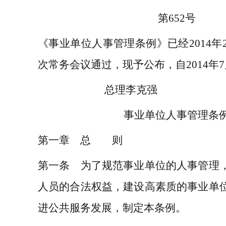
第
652
号
《事业单位人事管理条例》已经
2014
年
次常务会议通过，现予公布，自
2014
年
7
总理
李克
事业单位人事管理条
第一章 总 则
第一条 为了规范事业单位的人事管理
人员的合法权益，建设高素质的事业单
进公共服务发展，制定本条例。