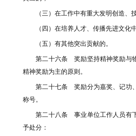
（三）在工作中有重大发明创造、技
（四）在培养人才、传播先进文化中
（五）有其他突出贡献的。
第二十六条 奖励坚持精神奖励与物
精神奖励为主的原则。
第二十七条 奖励分为嘉奖、记功、
称号。
第二十八条 事业单位工作人员有下
予处分：