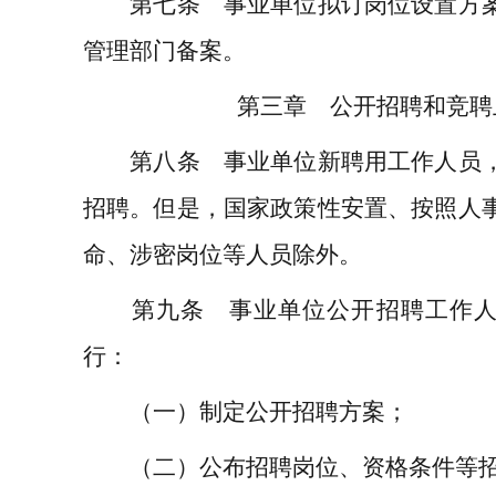
第七条 事业单位拟订岗位设置方案
管理部门备案。
第三章 公开招聘和竞聘
第八条 事业单位新聘用工作人员，
招聘。但是，国家政策性安置、按照人
命、涉密岗位等人员除外。
第九条 事业单位公开招聘工作人
行：
（一）制定公开招聘方案；
（二）公布招聘岗位、资格条件等招