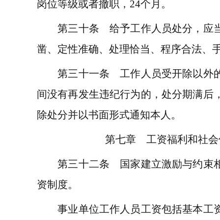
岗位等级或者撤职，
24
个月。
第三十条 给予工作人员处分，应当
凿、定性准确、处理恰当、程序合法、
第三十一条 工作人员受开除以外的
间没有再发生违纪行为的，处分期满后
除处分并以书面形式通知本人。
第七章 工资福利和社会
第三十二条 国家建立激励与约束相
资制度。
事业单位工作人员工资包括基本工资