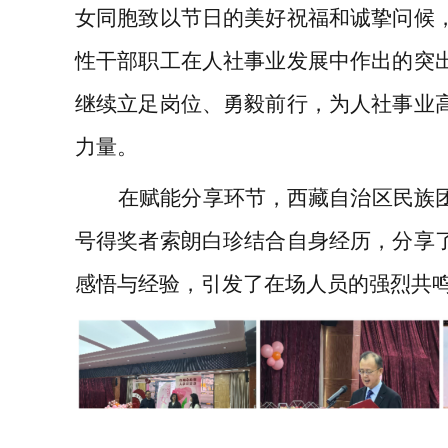
女同胞致以节日的美好祝福和诚挚问候
性干部职工在人社事业发展中作出的突
继续立足岗位、勇毅前
行，为人社事业
力量。
在赋能分享环节，西藏自治区民族
号得奖者索朗白珍结合自身经历，分享
感悟与经验，引发了在场人员的强烈共