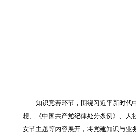
知识竞赛环节，围绕习近平新时代
想、《中国共产党纪律处分条例》、人
女节主题等内容展开，将党建知识与业