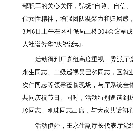
部职工的关心关怀，弘扬“自尊、自信、
代女性精神，增强团队凝聚力和归属感，
3月6日上午在区社保局三楼304会议室
人社谱芳华”庆祝活动。
活动得到厅党组高度重视，委派厅
永生同志、二级巡视员巴努同志，区就
次仁同志等领导莅临现场，与厅系统全
共同庆祝节日。同时，活动特别邀请到
珍同志、刚珠同志出席，与大家共话初
活动伊始，王永生副厅长代表厅党