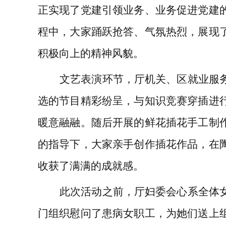
正实现了党建引领业务、业务促进党建
程中，大家踊跃抢答、气氛热烈，展现
积极向上的精神风貌。
文艺表演环节，厅机关、区就业服
选的节目精彩纷呈，与知识竞赛穿插进
暖意融融。随后开展的鲜花插花手工制
的指导下，大家亲手创作插花作品，在
收获了满满的成就感。
此次活动之前，厅妇委会心系全体
门组织慰问了患病女职工，为她们送上