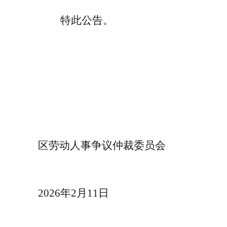
特此公告。
西藏
区劳动人事争议仲裁委员会
2026年2月11日