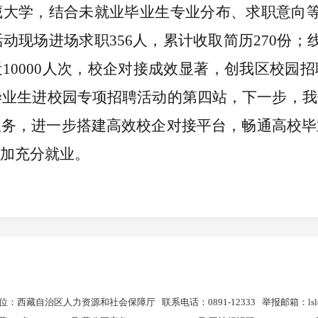
大学，结合未就业毕业生专业分布、求职意向等
活动现场进场求职356人，累计收取简历270份；
10000人次，校企对接成效显著，创我区校园
校毕业生进校园专项招聘活动的第四站，下一步，
服务，进一步搭建高效校企对接平台，畅通高校毕
加充分就业。
：西藏自治区人力资源和社会保障厅 联系电话：0891-12333 举报邮箱：lsldjcz