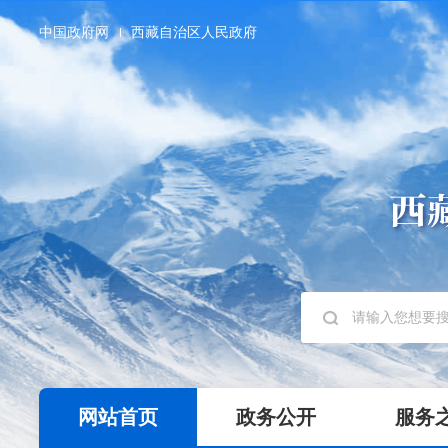
中国政府网
西藏自治区人民政府
网站首页
政务公开
服务