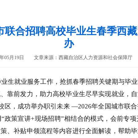
国城市联合招聘高校毕业生春季西
办
年05月19日
文章来源：西藏自治区人力资源和社会保障厅
校毕业生就业服务工作，抢抓春季招聘关键期与毕
沉、靠前发力，助力高校毕业生尽早实现就业，自
校区，成功举办职引未来 —2026年全国城市
“政策宣讲+现场招聘”相结合的模式，会前专
政策、补贴申领流程等内容进行全面解读，帮助毕