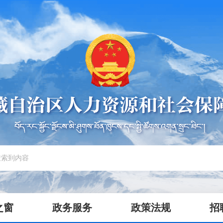
之窗
政务服务
政策法规
招