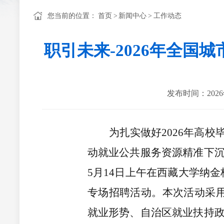
您当前的位置：
首页
>
新闻中心
>
工作动态
职引未来-2026年全
发布时间：2026
为扎实做好2026年高
动就业公共服务资源精准下
5月14日上午在西藏大学纳金
专场招聘活动。本次活动采用
就业形势、自治区就业扶持