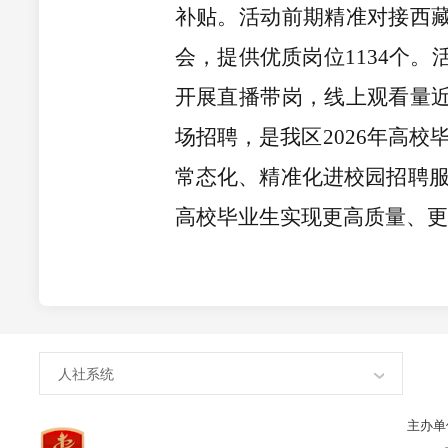
补贴。活动前期精准对接西藏
会，提供优质岗位1134个。
开展直播带岗，线上观看量近
场招聘，是我区2026年高
常态化、精准化进校园招聘
高校毕业生实现更高质量、更
人社系统
主办单位