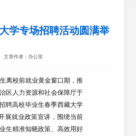
藏大学专场招聘活动圆满举
文章作者：办公室
业生离校前就业黄金窗口期，推
治区人力资源和社会保障厅于
联合招聘高校毕业生春季西藏大学
项开展就业政策宣讲，围绕当前
业生精准知晓政策、高效用好