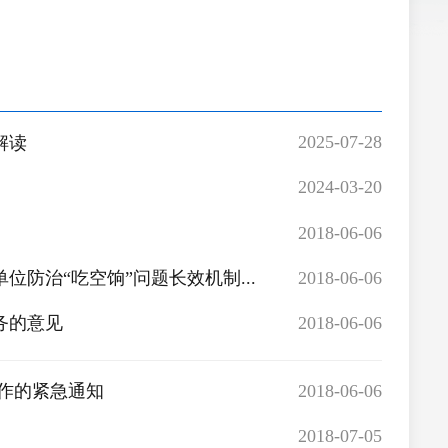
2025-07-28
解读
2024-03-20
2018-06-06
2018-06-06
防治“吃空饷”问题长效机制...
2018-06-06
务的意见
2018-06-06
作的紧急通知
2018-07-05