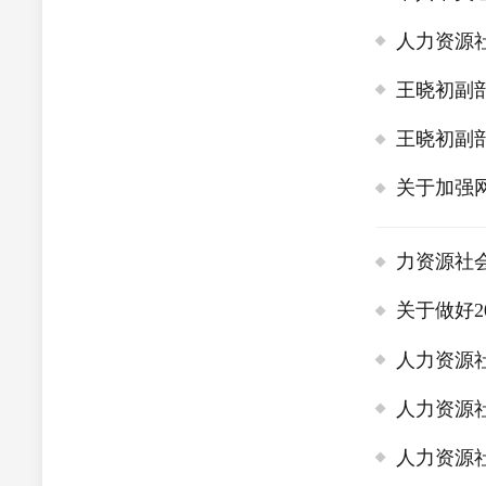
人力资源
王晓初副
王晓初副
关于加强
力资源社
关于做好2
人力资源
人力资源
人力资源