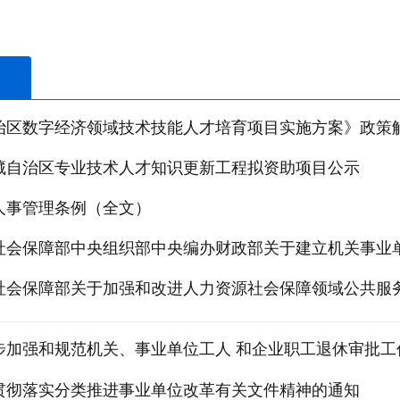
治区数字经济领域技术技能人才培育项目实施方案》政策
年西藏自治区专业技术人才知识更新工程拟资助项目公示
人事管理条例（全文）
社会保障部中央组织部中央编办财政部关于建立机关事业单位
社会保障部关于加强和改进人力资源社会保障领域公共服
步加强和规范机关、事业单位工人 和企业职工退休审批工
贯彻落实分类推进事业单位改革有关文件精神的通知