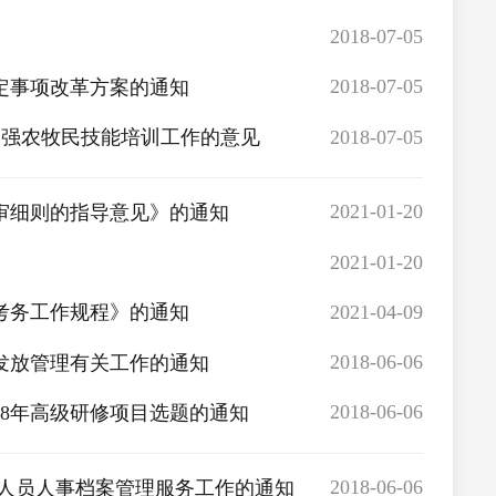
2018-07-05
2018-07-05
定事项改革方案的通知
2018-07-05
加强农牧民技能培训工作的意见
2021-01-20
审细则的指导意见》的通知
2021-01-20
2021-04-09
考务工作规程》的通知
2018-06-06
发放管理有关工作的通知
2018-06-06
18年高级研修项目选题的通知
2018-06-06
人员人事档案管理服务工作的通知