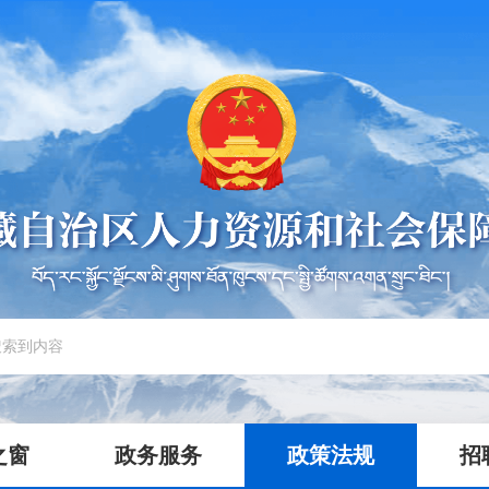
之窗
政务服务
政策法规
招