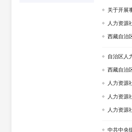
关于开展
人力资源
西藏自治
自治区人
西藏自治区
人力资源
人力资源
人力资源
中共中央