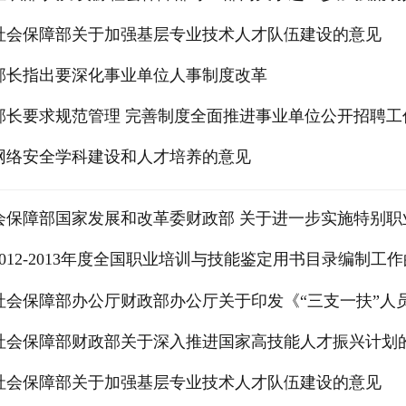
社会保障部关于加强基层专业技术人才队伍建设的意见
部长指出要深化事业单位人事制度改革
部长要求规范管理 完善制度全面推进事业单位公开招聘工
网络安全学科建设和人才培养的意见
会保障部国家发展和改革委财政部 关于进一步实施特别职
012-2013年度全国职业培训与技能鉴定用书目录编制工
社会保障部办公厅财政部办公厅关于印发《“三支一扶”人员
社会保障部财政部关于深入推进国家高技能人才振兴计划
社会保障部关于加强基层专业技术人才队伍建设的意见