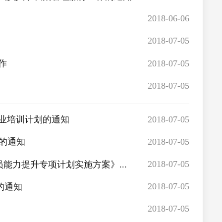
2018-06-06
2018-07-05
2018-07-05
作
2018-07-05
2018-07-05
业培训计划的通知
2018-07-05
作的通知
2018-07-05
能力提升专项计划实施方案》...
2018-07-05
的通知
2018-07-05