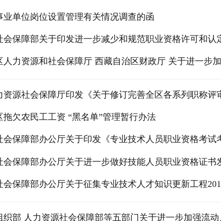
事业单位岗位设置管理有关情况调查的函
社会保障部关于印发进一步减少和规范职业资格许可和认
区人力资源和社会保障厅 西藏自治区财政厅 关于进一步
力资源社会保障厅印发《关于修订完善全区各系列职称评
拖欠农民工工资 “黑名单”管理暂行办法
社会保障部办公厅关于印发《专业技术人员职业资格考试
社会保障部办公厅关于进一步做好技能人员职业资格证书
社会保障部办公厅关于征集专业技术人才知识更新工程20
组织部 人力资源社会保障部等五部门关于进一步加强流动