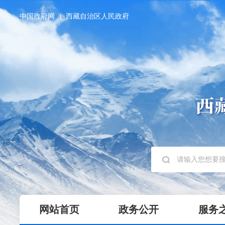
中国政府网
西藏自治区人民政府
网站首页
政务公开
服务