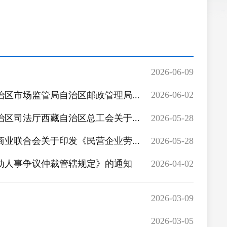
2026-06-09
2026-06-02
区市场监管局自治区邮政管理局...
2026-05-28
区司法厅西藏自治区总工会关于...
2026-05-28
业联合会关于印发《民营企业劳...
2026-04-02
动人事争议仲裁管辖规定》的通知
2026-03-09
2026-03-05