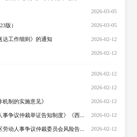
2026-03-05
2026-03-05
23版）
2026-02-12
送达工作细则》的通知
2026-02-12
2026-02-12
2026-02-12
2026-02-12
作机制的实施意见》
2026-02-12
事争议仲裁举证告知制度》《西...
2026-02-12
劳动人事争议仲裁委员会风险告...