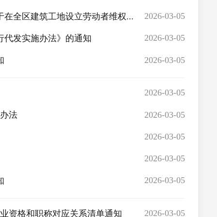
2026-03-05
在全区建筑工地设立劳动者维权...
2026-03-05
行代发实施办法》的通知
2026-03-05
知
2026-03-05
2026-03-05
审办法
2026-03-05
2026-03-05
）
2026-03-05
知
2026-03-05
类职业资格和职称对应关系清单通知