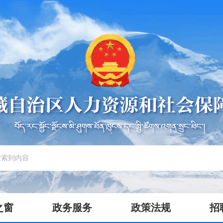
之窗
政务服务
政策法规
招