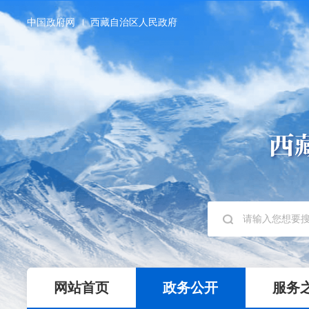
中国政府网
西藏自治区人民政府
网站首页
政务公开
服务