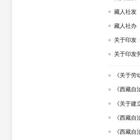
藏人社发［
藏人社办［
关于印发
关于印发
《关于劳
《西藏自
《关于建
《西藏自
《西藏自