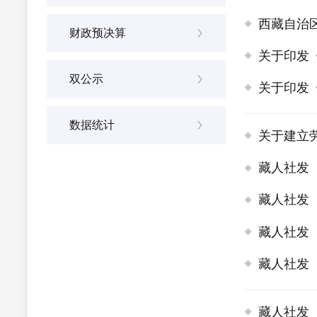
西藏自治
财政预决算
关于印发
双公示
关于印发
数据统计
关于建立
藏人社发［
藏人社发［
藏人社发［
藏人社发［
藏人社发［