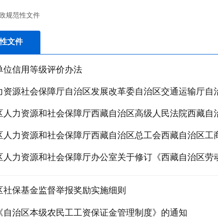
政规范性文件
性文件
单位信用等级评价办法
力资源社会保障厅自治区发展改革委自治区交通运输厅自治
区人力资源和社会保障厅西藏自治区高级人民法院西藏自治
区人力资源和社会保障厅西藏自治区总工会西藏自治区工商
区人力资源和社会保障厅办公室关于修订《西藏自治区劳
区社保基金监督举报奖励实施细则
《自治区本级农民工工资保证金管理制度》的通知