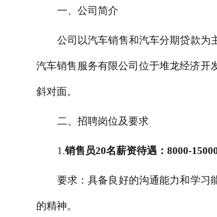
一、公司简介
公司以汽车销售和汽车分期贷款为
汽车销售服务有限公司位于堆龙经济开
斜对面。
二、招聘岗位及要求
1.
销售员
20
名
薪资待遇：
8000-15000
要求：具备良好的沟通能力和学习
的精神。