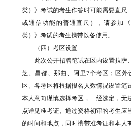
类）》考试的考生作答时可能需要直尺
或通信功能的普通直尺），请参加《
类）》考试的考生携带以备使用。
（四）考区设置
此次公开招聘笔试在区内设置拉萨
芝、昌都、那曲、阿里
7
个考区；区外
区。各考区将根据报名人数情况设置笔
本人意向谨慎选择考区，一经选定，无
点详见准考证。通过资格初审的考生应
的时间和地点，同时携带准考证和本人