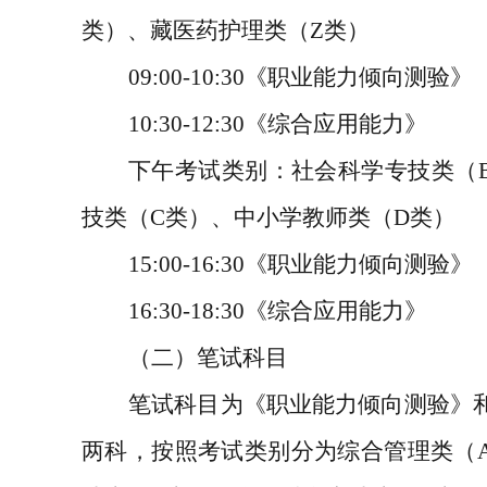
类）、藏医药护理类（
Z
类）
09:00-10:30
《职业能力倾向测验》
10:30-12:30
《综合应用能力》
下午考试类别：社会科学专技类（
技类（
C
类）、中小学教师类（
D
类）
15:00-16:30
《职业能力倾向测验》
16:30-18:30
《综合应用能力》
（二）笔试科目
笔试科目为《职业能力倾向测验》
两科，按照考试类别分为综合管理类（