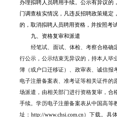
办理拟聘人员聘用手续。公示有异议的
门调查核实情况，凡违反招聘政策规定
的，取消拟聘人员聘用资格，并按照考
九、资格复审和派遣
经笔试、面试、体检、考察合格确
行公示，公示结束无异议的，持本人毕
簿（或户口迁移证）、政审表、诚信报
电子注册备案表、准考证等相关证件的
场派遣，由相关部门进行资格复审，合
手续。学历电子注册备案表从中国高等
址：
http://www.chsi.com.cn
）下载。具