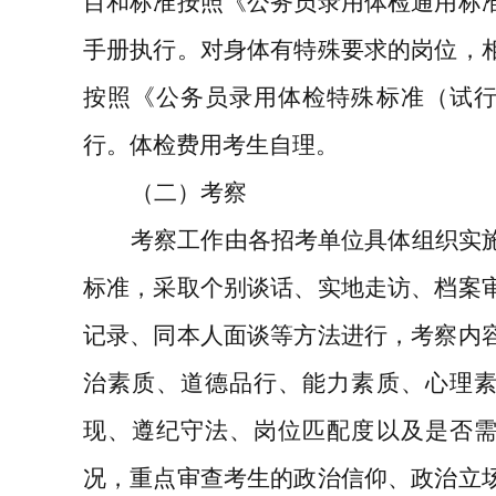
目和标准按照《公务员录用体检通用标
手册执行。对身体有特殊要求的岗位，
按照《公务员录用体检特殊标准（试
行。体检费用考生自理。
（二）考察
考察工作由各招考单位具体组织实
标准，采取个别谈话、实地走访、档案
记录、同本人面谈等方法进行，考察内
治素质、道德品行、能力素质、心理
现、遵纪守法、岗位匹配度以及是否
况，重点审查考生的政治信仰、政治立