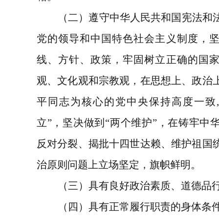
（二）遵守中华人民共和国宪法和
党的领导和中国特色社会主义制度，
线、方针、政策，牢固树立正确的国
观、文化观和宗教观，在思想上、政治
平同志为核心的党中央保持高度一致
立
”
，坚决做到
“
两个维护
”
，在铸牢中
反对分裂、揭批十四世达赖、维护祖国
治原则问题上立场坚定，旗帜鲜明。
（三）具有良好政治素质、道德品
（四）具有正常履行职责的身体条