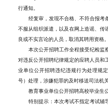
行通知。
经复审，发现不合格、不符合报考
不服从组织派遣，以及在网上造谣、传
良或不实言论的人员，取消其聘用资格
本次公开招聘工作全程接受纪检监
对违反公开招聘纪律规定的应聘人员和
业单位公开招聘违纪违规行为处理规
号）处理，涉嫌犯罪的及时移送司法机
教育事业单位公开招聘高校毕业生
特别提示：本次考试不指定考试辅