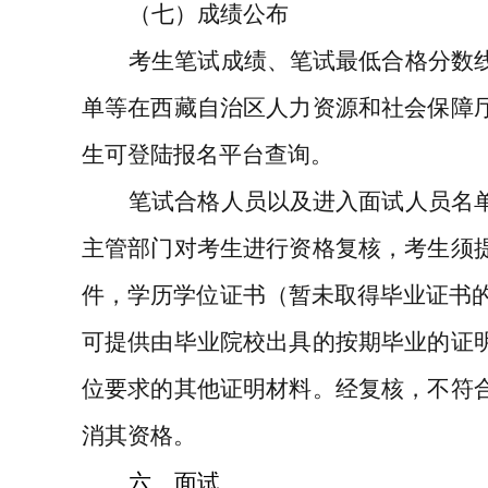
（七）成绩公布
考生笔试成绩、笔试最低合格分数
单等在西藏自治区人力资源和社会保障
生可登陆报名平台查询。
笔试合格人员以及进入面试人员名
主管部门对考生进行资格复核，考生须
件，学历学位证书（暂未取得毕业证书
可提供由毕业院校出具的按期毕业的证
位要求的其他证明材料。经复核，不符
消其资格。
六、面试