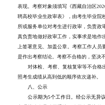
表现。考察对象须填写《西藏自治区
202
聘高校毕业生政审表》，由考生毕业院
所或服务单位对考生进行政审，负责政
真负责地做好政审工作，实事求是地作
上签署意见、加盖公章。考察工作人员
是作出考察结论。考察不合格的，坚决
对体检、考察、复核复审等不合格
照考生成绩从高到低的顺序依次递补。
八、公示
公示期为
5
个工作日。经公示无异