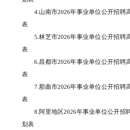
4.
山南市
2026
年事业单位公开招聘
表
5.
林芝市
2026
年事业单位公开招聘
表
6.
昌都市
2026
年事业单位公开招聘
表
7.
那曲市
2026
年事业单位公开招聘
表
8.
阿里地区
2026
年事业单位公开招
划表