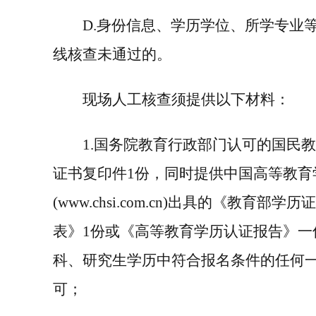
D.
身份信息、学历学位、所学专业
线核查未通过的。
现场人工核查须提供以下材料：
1
.
国务院教育行政部门认可的国民
证书复印件
1
份，同时提供中国高等教育
(www.chsi.com.cn)
出具的《教育部学历证
表》
1
份或《高等教育学历认证报告》一
科、研究生学历中符合报名条件的任何
可；