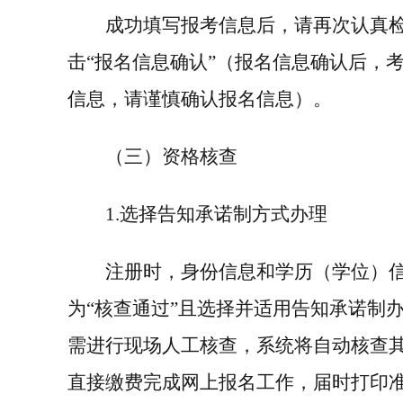
成功填写报考信息后，请再次认真
击“报名信息确认”（报名信息确认后，
信息，请谨慎确认报名信息）。
（三）资格核查
1.
选择告知承诺制方式办理
注册时，身份信息和学历（学位）
为“核查通过”且选择并适用告知承诺制
需进行现场人工核查，系统将自动核查
直接缴费完成网上报名工作，届时打印