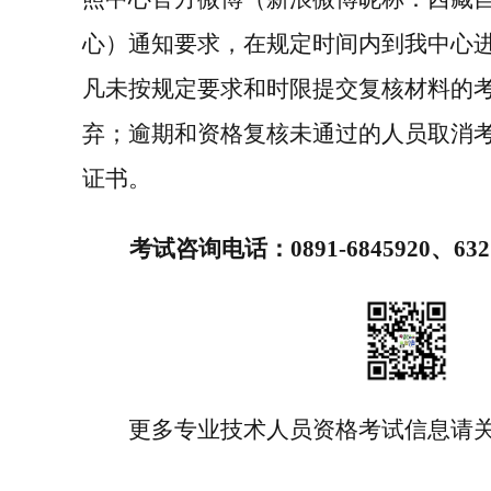
心）通知要求，在规定时间内到我中心
凡未按规定要求和时限提交复核材料的
弃；逾期和资格复核未通过的人员取消
证书。
考试咨询电话：
0891-6845920
、
632
更多专业技术人员资格考试信息请