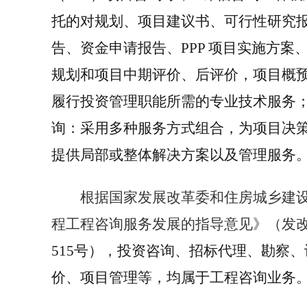
托的对规划、项目建议书、可行性研究
告、资金申请报告、
PPP
项目实施方案
规划和项目中期评价、后评价，项目概
履行投资管理职能所需的专业技术服务
询：采用多种服务方式组合，为项目决
提供局部或整体解决方案以及管理服务
根据国家发展改革委和住房城乡建
程工程咨询服务发展的指导意见》（发
515
号），投资咨询、招标代理、勘察、
价、项目管理等，均属于工程咨询业务