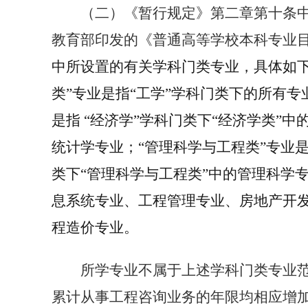
（二）《暂行规定》第二章第十条中
教育部印发的《普通高等学校本科专业
中所设置的有关学科门类专业，具体如下
类”专业是指“工学”学科门类下的所有专
是指 “经济学”学科门类下“经济学类”
统计学专业；“管理科学与工程类”专业是
类下“管理科学与工程类”中的管理科学
息系统专业、工程管理专业、房地产开
程造价专业。
所学专业不属于上述学科门类专业
累计从事工程咨询业务的年限均相应增