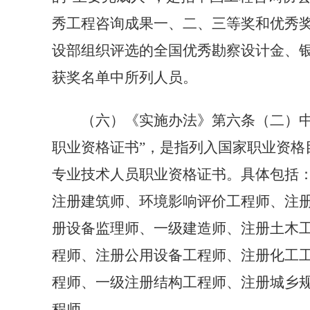
秀工程咨询成果一、二、三等奖和优秀
设部组织评选的全国优秀勘察设计金、
获奖名单中所列人员。
（六）《实施办法》第六条（二）中
职业资格证书”，是指列入国家职业资格
专业技术人员职业资格证书。具体包括
注册建筑师、环境影响评价工程师、注
册设备监理师、一级建造师、注册土木
程师、注册公用设备工程师、注册化工
程师、一级注册结构工程师、注册城乡
程师。