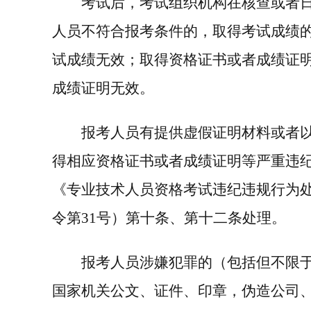
考试后，考试组织机构在核查或者
人员不符合报考条件的，取得考试成绩
试成绩无效；取得资格证书或者成绩证
成绩证明无效。
报考人员有提供虚假证明材料或者
得相应资格证书或者成绩证明等严重违
《专业技术人员资格考试违纪违规行为
令第
31
号）第十条、第十二条处理。
报考人员涉嫌犯罪的（包括但不限
国家机关公文、证件、印章，伪造公司