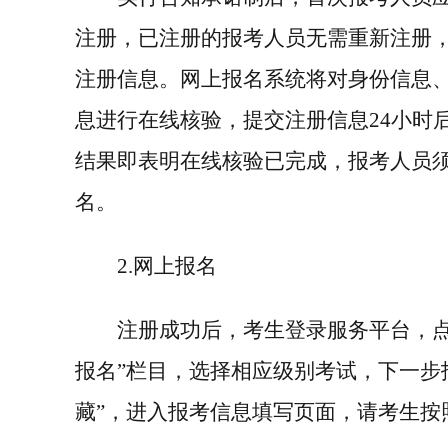
注册，已注册的报考人员无需重新注册
注册信息。网上报名系统将对身份信息
息进行在线核验，提交注册信息
24
小时
结果即表明在线核验已完成，报考人员
名。
2.
网上报名
注册成功后，考生登录服务平台，点
报名”栏目，选择相应级别考试，下一步
藏”，进入报考信息填写页面，请考生按