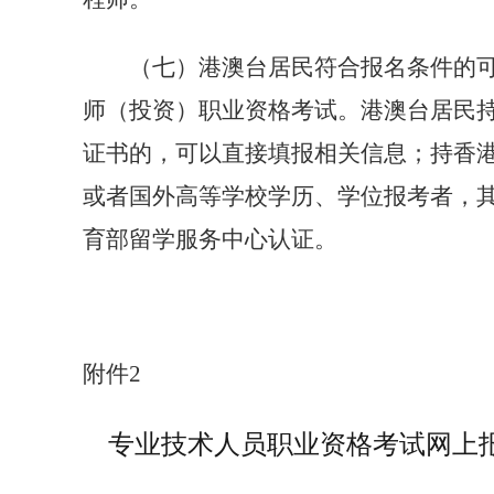
（七）港澳台居民符合报名条件的
师（投资）职业资格考试。港澳台居民
证书的，可以直接填报相关信息；持香
或者国外高等学校学历、学位报考者，
育部留学服务中心认证。
附件
2
专业技术人员职业资格考试网上