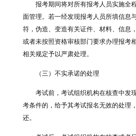
报考期间将对所有报考人员实施全
面管理。若一经发现报考人员所填信息
符，伪造、变造有关证件、材料、信息
或者未按照资格审核部门要求办理报考
相关规定予以严肃处理。
（三）不实承诺的处理
考试前，考试组织机构在核查中发
考条件的，给予其考试报名无效的处理
还。