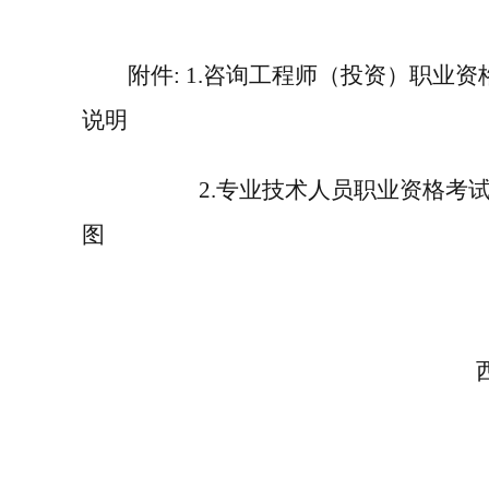
附件
:
1
.
咨询工程师（投资）职业资
说明
2
.
专业技术人员职业资格考
图