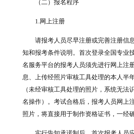
（二）报名程序
1.
网上注册
请报考人员尽早注册或完善注册信
知和报考条件说明。首次登录全国专业
名服务平台的报考人员须先进行网上注
息、上传经照片审核工具处理的本人半
（未经审核工具处理的照片，系统无法
名操作）。考试合格后，报考人员网上
照片，将直接用于制作资格证书，一经
实行告知承诺制后，首次报考人员