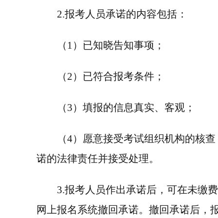
2.
报考人员承诺的内容包括：
（
1
）已知晓告知事项；
（
2
）已符合报考条件；
（
3
）填报的信息真实、客观；
（
4
）愿意接受考试组织机构的核查
诺的法律责任并接受处理。
3.
报考人员作出承诺后，可在未缴
网上报名系统撤回承诺。撤回承诺后，