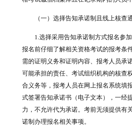
（一）选择告知承诺制且线上核查
1.
选择采用告知承诺制方式报名参
报名前仔细了解相关资格考试的报考条
需的证明义务和证明内容、报考人员承
可能承担的责任、考试组织机构的核查
合义务等，报考人员在网上报名系统填
式签署告知承诺书（电子文本），一经
力，不允许代为承诺。考前无须提供有
诺制办理报名相关事项。