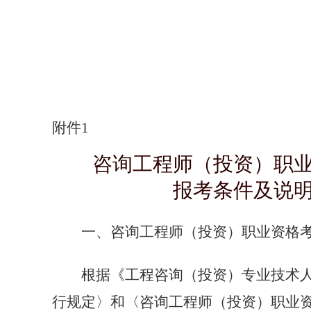
附件
1
咨询工程师（投资）职
报考条件及说
一、咨询工程师（投资）职业资格
根据《工程咨询（投资）专业技术
行规定〉和〈咨询工程师（投资）职业