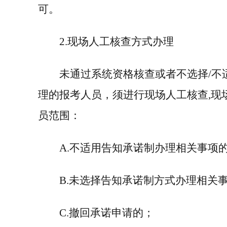
可。
2.
现场人工核查方式办理
未通过系统资格核查或者不选择
/
不
理的报考人员，须进行现场人工核查
,
现
员范围：
A.
不适用告知承诺制办理相关事项
B.
未选择告知承诺制方式办理相关
C.
撤回承诺申请的；