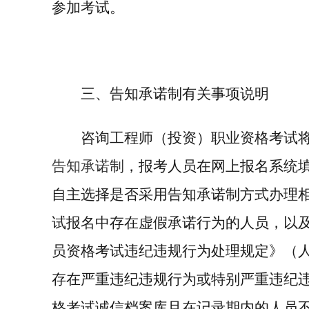
参加考试。
三、告知承诺制有关事项说明
咨询工程师（投资）职业资格考试
告知承诺制
，报考人员在网上报名系统
自主选择是否采用告知承诺制方式办理
试报名中存在虚假承诺行为的人员，以
员资格考试违纪违规行为处理规定》（
存在严重违纪违规行为或特别严重违纪
格考试诚信档案库且在记录期内的人员