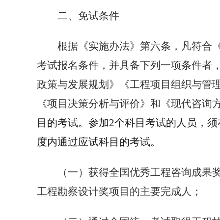
二、免试条件
根据《实施办法》第六条，凡符合
考试报名条件，并具备下列一项条件者
政策与发展规划》《工程项目组织与管
《项目决策分析与评价》和《现代咨询
目的考试。参加
2
个科目考试的人员，须
度内通过应试科目的考试。
（一）获得全国优秀工程咨询成果
工程勘察设计奖项目的主要完成人；