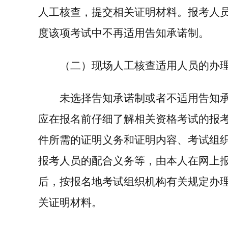
人工核查，提交相关证明材料。报考人
度该项考试中不再适用告知承诺制。
（二）现场人工核查适用人员的办
未选择告知承诺制或者不适用告知
应在报名前仔细了解相关资格考试的报
件所需的证明义务和证明内容、考试组
报考人员的配合义务等，由本人在网上
后，按报名地考试组织机构有关规定办
关证明材料。