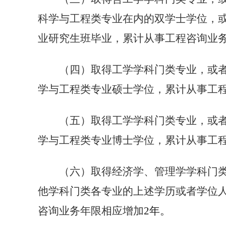
科学与工程类专业在内的双学士学位，
业研究生班毕业，累计从事工程咨询业
（四）取得工学学科门类专业，或
学与工程类专业硕士学位，累计从事工
（五）取得工学学科门类专业，或
学与工程类专业博士学位，累计从事工
（六）取得经济学、管理学学科门
他学科门类各专业的上述学历或者学位
咨询业务年限相应增加
2
年。