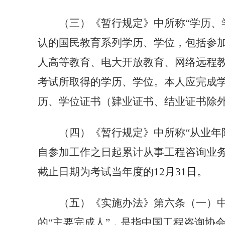
（三）《暂行规定》中所称“学历、
认的国民教育系列学历、学位，包括参
人高等教育、电大开放教育、网络远程
考试所取得的学历、学位。本人应完成
历、学位证书（肄业证书、结业证书除
（四）《暂行规定》中所称“从业年
自参加工作之日起累计从事工程咨询业
截止日期为考试当年度的
12
月
31
日。
（五）《实施办法》第六条（一）
的“主要完成人”，是指中国工程咨询协