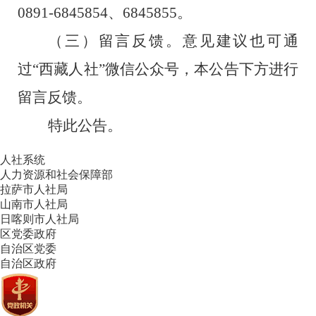
0891-6845854
、
6845855
。
（三）留言反馈。
意见建议也可通
过
“
西藏人社
”
微信公众号，本公告下方进行
留言反馈。
特此公告。
人社系统
人力资源和社会保障部
拉萨市人社局
山南市人社局
日喀则市人社局
区党委政府
自治区党委
自治区政府