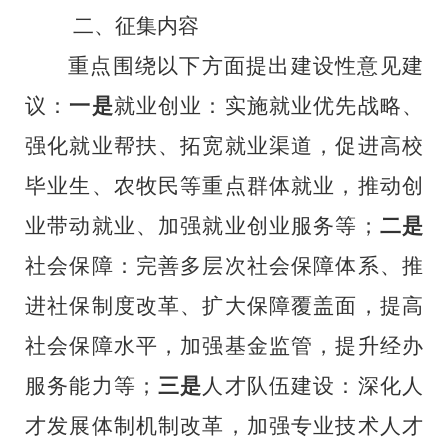
二、征集内容
重点围绕以下方面提出建设性意见建
议：
一是
就业创业：实施就业优先战略、
强化就业帮扶、拓宽就业渠道，促进高校
毕业生、农牧民等重点群体就业，推动创
业带动就业、加强就业创业服务等；
二是
社会保障：完善多层次社会保障体系、推
进社保制度改革、扩大保障覆盖面，提高
社会保障水平，加强基金监管，提升经办
服务能力等；
三是
人才队伍建设：深化人
才发展体制机制改革，加强专业技术人才