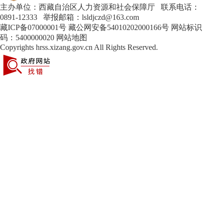
主办单位：西藏自治区人力资源和社会保障厅 联系电话：
0891-12333 举报邮箱：lsldjczd@163.com
藏ICP备07000001号
藏公网安备54010202000166号
网站标识
码：5400000020
网站地图
Copyrights
hrss.xizang.gov.cn
All Rights Reserved.