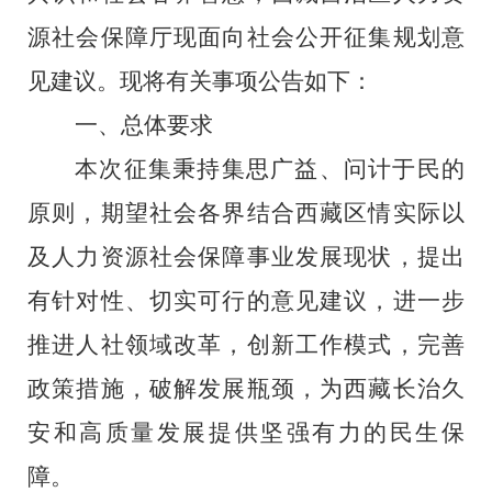
源社会保障厅现面向社会公开征集规划意
见建议。现将有关事项公告如下：
一、总体要求
本次征集秉持集思广益、问计于民的
原则，期望社会各界结合西藏区情实际以
及人力资源社会保障事业发展现状，提出
有针对性、切实可行的意见建议，进一步
推进人社领域改革，创新工作模式，完善
政策措施，破解发展瓶颈，为西藏长治久
安和高质量发展提供坚强有力的民生保
障。