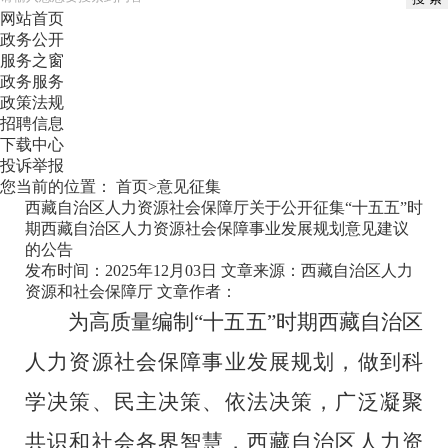
网站首页
政务公开
服务之窗
政务服务
政策法规
招聘信息
下载中心
投诉举报
您当前的位置：
首页
>
意见征集
西藏自治区人力资源社会保障厅关于公开征集“十五五”时
期西藏自治区人力资源社会保障事业发展规划意见建议
的公告
发布时间：2025年12月03日
文章来源：西藏自治区人力
资源和社会保障厅
文章作者：
为高质量编制
“
十五五
”
时期西藏自治区
人力资源社会保障事业发展规划，做到科
学决策、民主决策、依法决策，广泛凝聚
共识和社会各界智慧，西藏自治区人力资