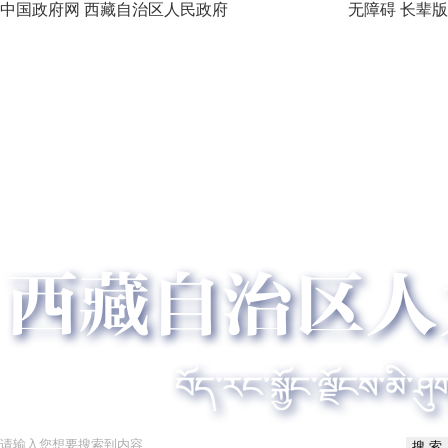
中国政府网
西藏自治区人民政府
无障碍
长辈版
搜 索