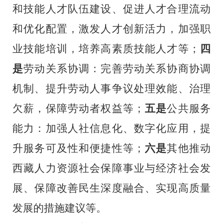
和技能人才队伍建设、促进人才合理流动
和优化配置，激发人才创新活力，加强职
业技能培训，培养高素质技能人才等；
四
是
劳动关系协调：完善劳动关系协商协调
机制、提升劳动人事争议处理效能、治理
欠薪，保障劳动者权益等；
五是
公共服务
能力：加强人社信息化、数字化应用，提
升服务可及性和便捷性等；
六是
其他推动
西藏人力资源社会保障事业与经济社会发
展、保障改善民生深度
融合、实现高质量
发展的措施建议等。