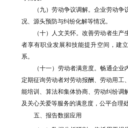
（九）劳动争议调解
。企业劳动争
况、源头预防与纠纷化解等情况。
（十）人文关怀
。改善劳动者生产
者享有职业发展和技能提升空间，建
系。
（十一）劳动者满意度
。畅通企业
定期征询劳动者对劳动报酬、劳动用工
能培训、算法和集体协商、劳动纠纷调
及关心关爱等服务的满意度，公平合理
五、报告数据应用