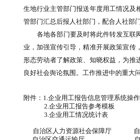
生地行业主管部门报送年度用工情况及
管部门汇总后报人社部门，配合人社部
各地各部门要及时将此件转发互联
业，加强宣传引导，精准开展政策宣传
形态劳动者了解政策、知晓权益，为推
良好社会舆论氛围。工作推进中的重大
附件：
1.企业用工报告信息管理系统操
2.企业用工报告参考模板
3.企业用工情况统计表
自治区人力资源社会保障厅
自治区交通运输厅