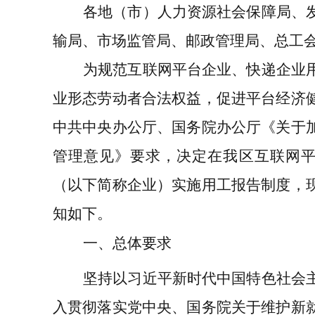
各地（市）人力资源社会保障局、
输局、市场监管局、邮政管理局、总工
为规范互联网平台企业、快递企业
业形态劳动者合法权益，促进平台经济
中共中央办公厅、国务院办公厅《关于
管理意见》要求，决定在我区互联网
（以下简称企业）实施用工报告制度，
知如下。
一、总体要求
坚持以习近平新时代中国特色社会
入贯彻落实党中央、国务院关于维护新