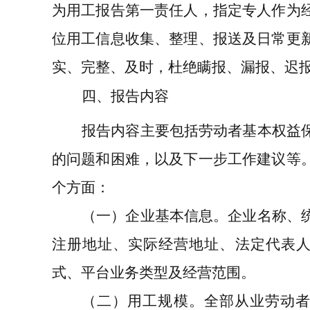
为用工报告第一责任人，指定专人作为
位用工信息收集、整理、报送及日常更
实、完整、及时，杜绝瞒报、漏报、迟
四、报告内容
报告内容主要包括劳动者基本权益
的问题和困难，以及下一步工作建议等
个方面：
（一）企业基本信息
。企业名称、
注册地址、实际经营地址、法定代表
式、平台业务类型及经营范围。
（二）用工规模
。全部从业劳动