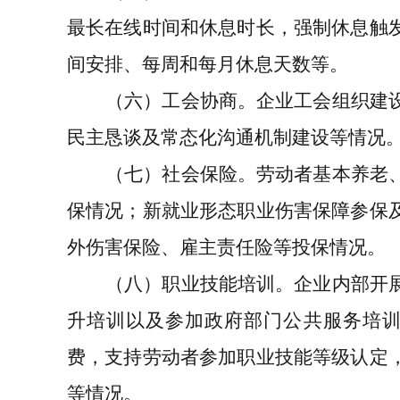
最长在线时间和休息时长，强制休息触
间安排、每周和每月休息天数等。
（六）工会协商
。企业工会组织建
民主恳谈及常态化沟通机制建设等情况
（七）社会保险
。劳动者基本养老
保情况；新就业形态职业伤害保障参保
外伤害保险、雇主责任险等投保情况。
（八）职业技能培训
。企业内部开
升培训以及参加政府部门公共服务培
费，支持劳动者参加职业技能等级认定
等情况。