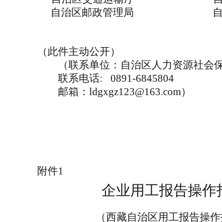
自治区邮政管理局
（此件主动公开）
（联系单位：自治区人力资源社会保
联系电话
: 0891-6845804
邮箱：
ldgxgz123@163.com）
附件
1
企业用工报告操作
（西藏自治区用工报告操作