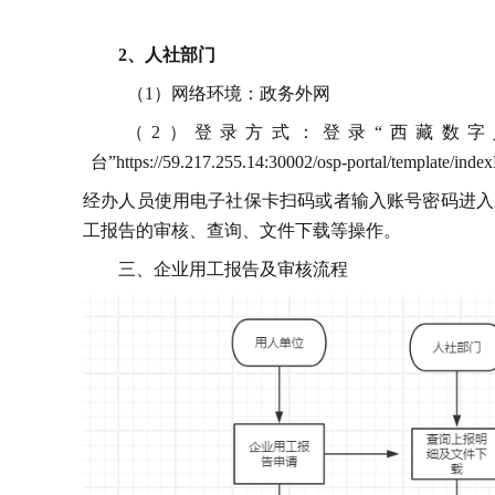
2
、
人社部门
（
1
）网络环境：政务外网
（
2
）登录方式：登录
“
西藏数字
台
”https://59.217.255.14:30002/osp-portal/template/ind
经办人员使用电子社保卡扫码或者输入账号密码进入
工报告的审核、查询、文件下载等操作。
三、企业用工报告及审核流程