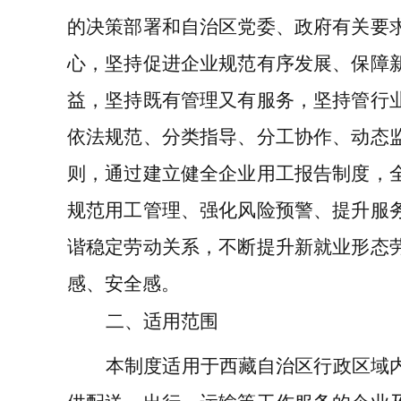
的决策部署和自治区党委、政府有关要
心，坚持促进企业规范有序发展、保障
益，坚持既有管理又有服务，坚持管行
依法规范、分类指导、分工协作、动态
则，通过建立健全企业用工报告制度，
规范用工管理、强化风险预警、提升服
谐稳定劳动关系，不断提升新就业形态
感、安全感。
二、适用范围
本制度适用于西藏自治区行政区域