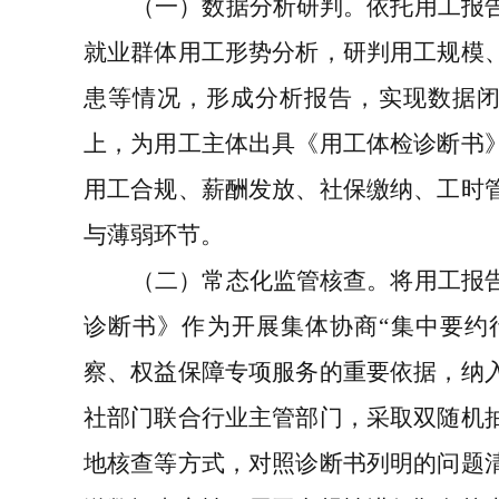
（一）数据分析研判
。依托用工报
就业群体用工形势分析，研判用工规模
患等情况，形成分析报告，实现数据
上，为用工主体出具《用工体检诊断书
用工合规、薪酬发放、社保缴纳、工时
与薄弱环节。
（二）常态化监管核查
。将用工报
诊断书》作为开展集体协商
“集中要约
察、权益保障专项服务的重要依据，纳
社部门联合行业主管部门，采取双随机
地核查等方式，对照诊断书列明的问题