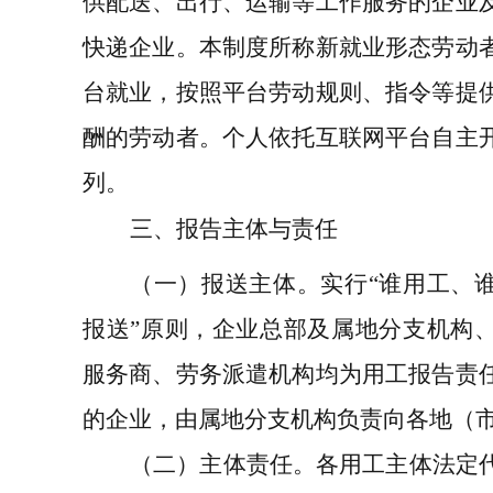
供配送、出行、运输等工作服务的企业
快递企业。本制度所称新就业形态劳动
台就业，按照平台劳动规则、指令等提
酬的劳动者。个人依托互联网平台自主
列。
三、报告主体与责任
（一）报送主体
。实行
“谁用工、
报送”原则，企业总部及属地分支机构
服务商、劳务派遣机构均为用工报告责
的企业，由属地分支机构负责向各地（
（二）主体责任
。各用工主体法定