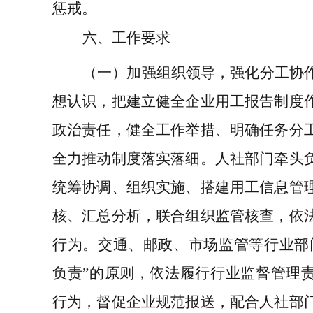
惩戒。
六、工作要求
（一）加强组织领导，强化分工协
想认识，把建立健全企业用工报告制度
政治责任，健全工作举措、明确任务分
全力推动制度落实落细。人社部门牵头
统筹协调、组织实施、搭建用工信息管
核、汇总分析，联合组织监管核查，依
行为。交通、邮政、市场监管等行业部
负责”的原则，依法履行行业监督管理
行为，督促企业规范报送，配合人社部