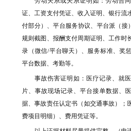
劳动关系或关系证明如：劳动合
证、工资支付凭证、收入证明、银行流
付部分）、平台服务协议、平台派（接
规则截图、报酬支付周期证明、工作时
录（微信
/
平台聊天）、服务标准、奖
平台数据、考勤等。
事故伤害证明如：医疗记录、就
片、事故现场记录、平台接单数据、
据、事故责任认定书（如交通事故）；
费项目明细）、费用凭证等。
以上证据材料尽量提供完整。（申