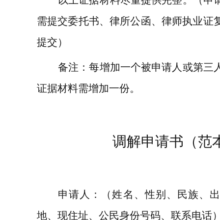
需提交委托书、律所公函、律师执业证
提交）
备注
：每增加一个被申请人或第三
证据材料需增加一份。
调解申请书（范
申请人：（姓名、性别、民族、
地、现住址、公民身份号码、联系电话