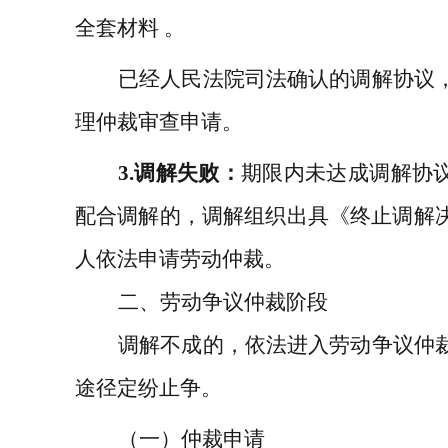
全套材料 。
已经人民法院司法确认的调解协议
理仲裁审查申请。
3.
调解失败：
期限内未达成调解协
配合调解的，调解组织出具《终止调解
人依法申请劳动仲裁。
二、劳动争议仲裁阶段
调解不成的，依法进入劳动争议仲
途径定纷止争。
（一）仲裁申请