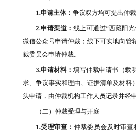
1.
申请主体：
争议双方均可提出仲
2.
申请渠道：
线上可通过
“
西藏阳光
微信公众号申请仲裁；线下可实地向管
裁委员会申请仲裁。
3.
申请材料：
填写仲裁申请书（载
求、争议事实和理由、证据清单及材料
头申请，由仲裁机构工作人员记录并经
（二）仲裁受理与开庭
1.
受理审查：
仲裁委员会及时审查