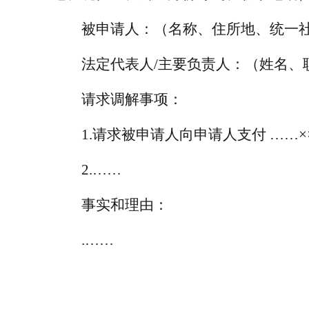
被申请人：（名称、住所地、统一
法定代表人
/
主要负责人：
（姓名、
请求调解事项：
1.
请求被申请人向申请人支付
……×
2.……
事实和理由：
.……