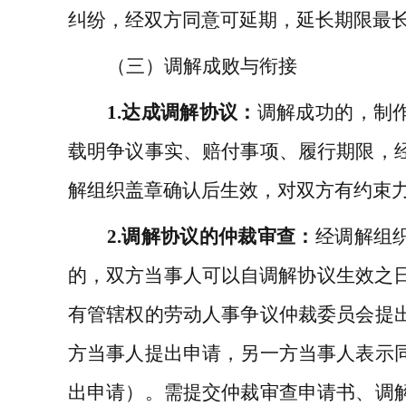
纠纷，经双方同意可延期，延长期限最
（三）调解成败与衔接
1.
达成调解协议：
调解成功的，制
载明争议事实、赔付事项、履行期限，
解组织盖章确认后生效，对双方有约束
2.
调解协议的仲裁审查：
经调解组
的，双方当事人可以自调解协议生效之
有管辖权的劳动人事争议仲裁委员会提
方当事人提出申请，另一方当事人表示
出申请）。需提交仲裁审查申请书、调