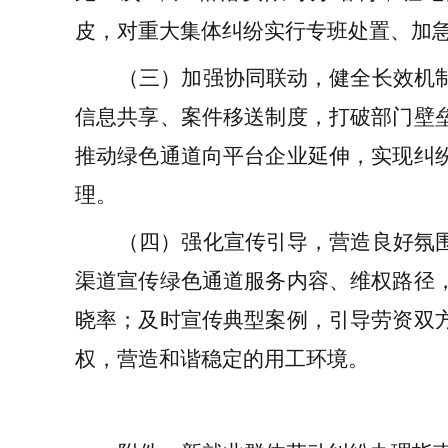
皮，对重大集体纠纷实行专班处置、加
（三）加强协同联动，健全长效机
信息共享、案件移送制度，打破部门壁
推动绿色通道向平台企业延伸，实现纠
理。
（四）强化宣传引导，营造良好氛
渠道宣传绿色通道服务内容、维权路径
晓率；及时宣传典型案例，引导劳资双
权，营造和谐稳定的用工环境。