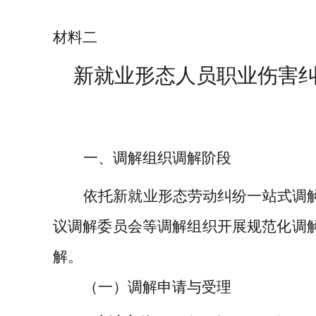
材料二
新就业形态人员职业伤害
一、调解组织调解阶段
依托新就业形态劳动纠纷一站式调
议调解委员会等调解组织开展规范化调
解。
（一）
调解申请与受理