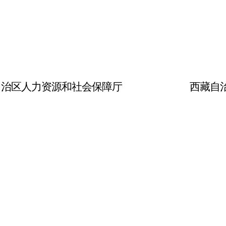
自治区人力资源和社会保障厅
西藏自