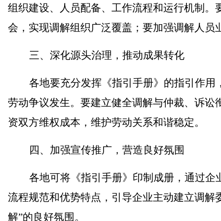
组织建设、人员配备、工作流程和运行机制。
会，实现调解组织广泛覆盖；要加强调解人员
三、
深化源头治理，推动成果转化
各地要充分发挥《指引手册》的指引作用
劳动争议发生。要建立健全调解与仲裁、诉讼
资双方维权成本，维护劳动关系和谐稳定。
四、
加强宣传推广，营造良好氛围
各地可将《指引手册》印制成册，通过企
流程规范和优势特点，引导企业主动建立调解
解
”
的良好氛围。