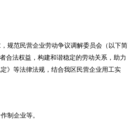
求
，规范民营企业劳动争议调解委员会（以下简
者合法权益，构建和谐稳定的劳动关系，助力
规定》
等法律法规，
结合我区民营企业用工实
合作制企业
等
。