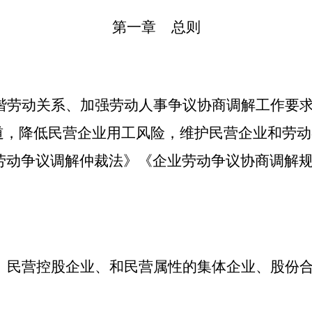
第一章
总则
谐劳动关系、加强劳动人事争议协商调解工作要
道，降低
民营
企业用工风险，维护
民营
企业和劳动
劳动争议调解仲裁法》《企业劳动争议协商调解
、民营控股企业
、和民营属性的集体企业、股份