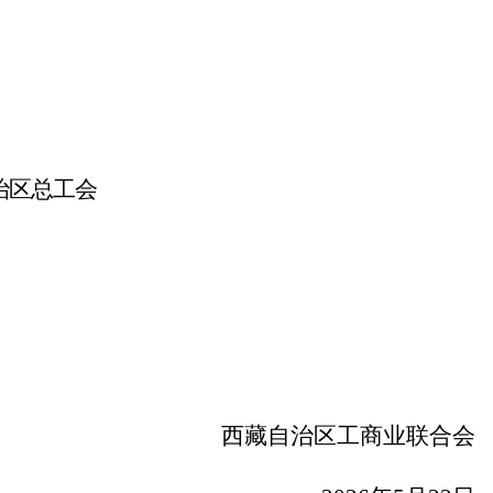
治区总工会
西藏自治区工商业联合会