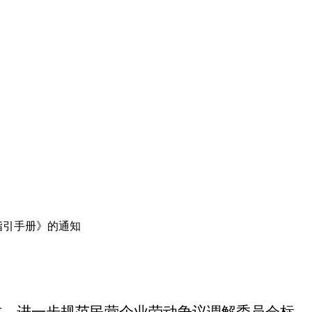
指引手册》的通知