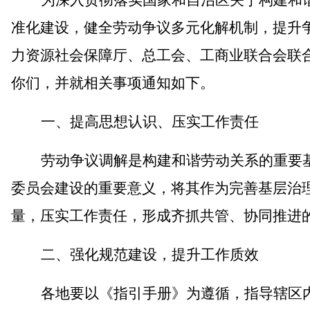
为深入贯彻落实
国家和自治区
关于
构建和
准化建设，健全劳动争议多元化解机制，提升
力资源社会保障厅、总工会、工商业联合会联
你们，并就相关事项通知如下。
一、
提高思想认识、压实工作责任
劳动争议调解是构建和谐劳动关系的重要
委员会建设的重要意义，将其作为完善基层治
量，压实工作责任，形成齐抓共管、协同推进
二、
强化规范建设，提升工作质效
各地要以《指引手册》为遵循，指导辖区