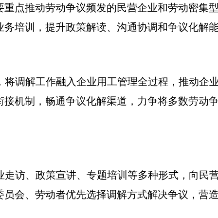
要
重点推动劳动争议频发的民营企业和劳动密集
业务培训，提升政策解读、沟通协调和争议化解
，将调解工作融入企业用工管理全过程，推动企
衔接机制，畅通争议化解渠道，力争将多数劳动
业走访、政策宣讲、专题培训等多种形式，向民
委员会、劳动者优先选择调解方式解决争议，营