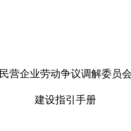
民营企业劳动争议调解委员
建设指引手册