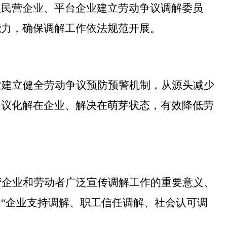
型民营企业、平台企业建立劳动争议调解委员
能力，确保调解工作依法规范开展。
业建立健全劳动争议预防预警机制，从源头减少
争议化解在企业、解决在萌芽状态，有效降低劳
营企业和劳动者广泛宣传调解工作的重要意义、
造
“
企业支持调解、职工信任调解、社会认可调