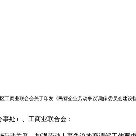
区工商业联合会关于印发《民营企业劳动争议调解 委员会建设
办事处）
、
工商业联合会
：