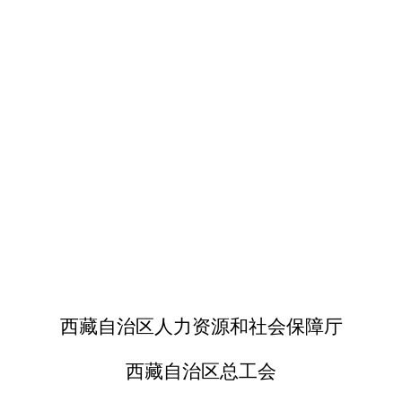
西藏自治区人力资源和社会保障厅
西藏自治区总工会