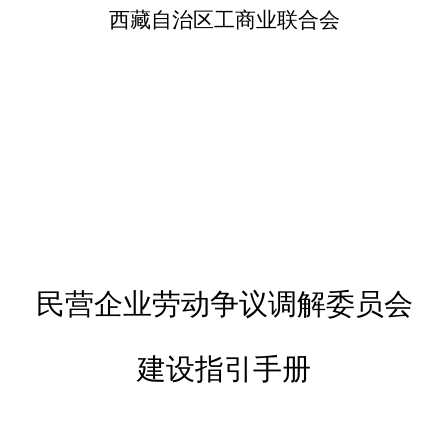
西藏自治区工商业联合会
民营企业劳动争议调解委员会
建设指引手册