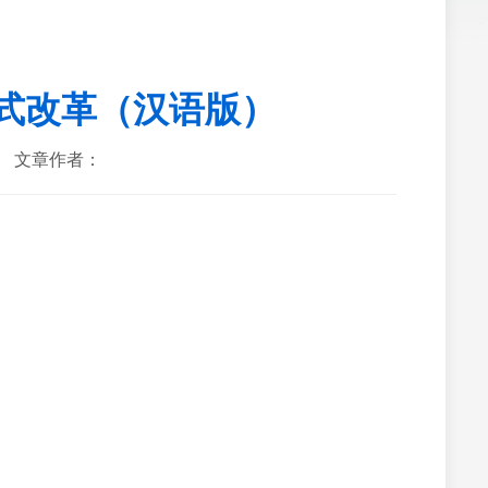
式改革（汉语版）
文章作者：