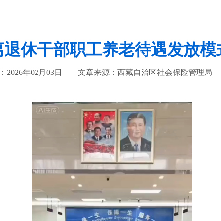
离退休干部职工养老待遇发放模
2026年02月03日
文章来源：西藏自治区社会保险管理局