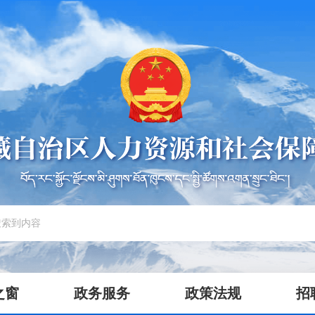
之窗
政务服务
政策法规
招