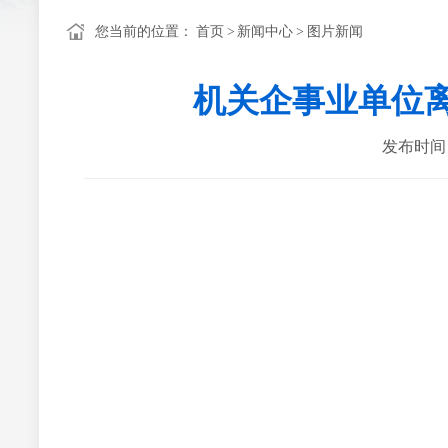
您当前的位置：
首页
>
新闻中心
>
图片新闻
机关企事业单位
发布时间：