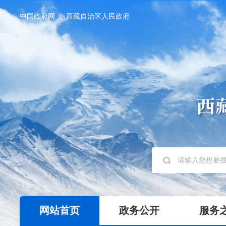
中国政府网
西藏自治区人民政府
网站首页
政务公开
服务