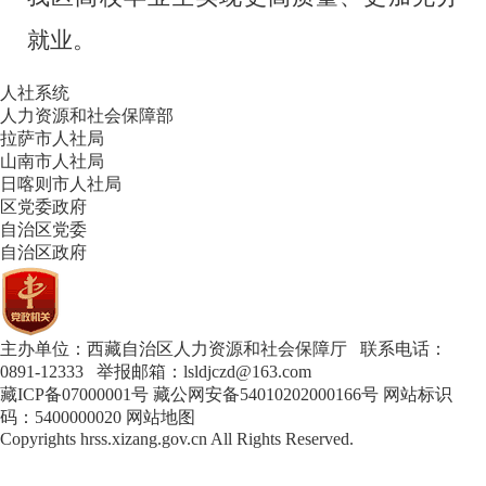
就业。
人社系统
人力资源和社会保障部
拉萨市人社局
山南市人社局
日喀则市人社局
区党委政府
自治区党委
自治区政府
主办单位：西藏自治区人力资源和社会保障厅 联系电话：
0891-12333 举报邮箱：lsldjczd@163.com
藏ICP备07000001号
藏公网安备54010202000166号
网站标识
码：5400000020
网站地图
Copyrights
hrss.xizang.gov.cn
All Rights Reserved.