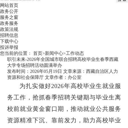
网站首页
政务公开
服务之窗
政务服务
政策法规
招聘信息
下载中心
投诉举报
您当前的位置：
首页
>
新闻中心
>
工作动态
职引未来-2026年全国城市联合招聘高校毕业生春季西藏
大学专场招聘活动圆满举办
发布时间：2026年05月19日
文章来源：西藏自治区人力
资源和社会保障厅
文章作者：办公室
为扎实做好2026年高校毕业生就业服
务工作，抢抓春季招聘关键期与毕业生离
校前就业黄金窗口期，推动就业公共服务
资源精准下沉、靠前发力，助力高校毕业