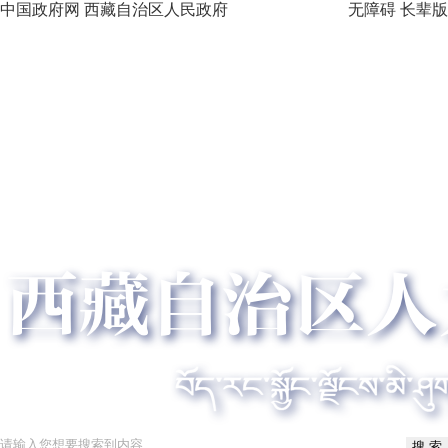
中国政府网
西藏自治区人民政府
无障碍
长辈版
搜 索