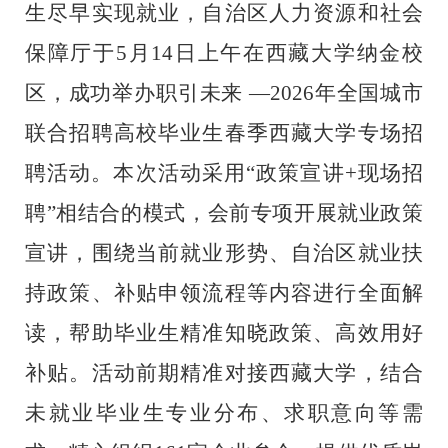
生尽早实现就业，自治区人力资源和社会
保障厅于5月14日上午在西藏大学纳金校
区，成功举办职引未来 —2026年全国城市
联合招聘高校毕业生春季西藏大学专场招
聘活动。本次活动采用“政策宣讲+现场招
聘”相结合的模式，会前专项开展就业政策
宣讲，围绕当前就业形势、自治区就业扶
持政策、补贴申领流程等内容进行全面解
读，帮助毕业生精准知晓政策、高效用好
补贴。活动前期精准对接西藏大学，结合
未就业毕业生专业分布、求职意向等需