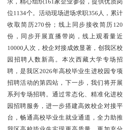
求，精心组织161家企业参会，提供优质岗
位1134个。活动现场进场求职356人，累计
收取简历270份；线上同步接收简历120
份，同步开展直播带岗，线上观看量近
10000人次，校企对接成效显著，创我区校
园招聘人数新高。本次西藏大学专场招
聘，是我区2026年高校毕业生进校园专项
招聘活动的第四站，下一步，我们将开展
系列专场招聘。通过常态化、精准化进校
园招聘服务，进一步搭建高效校企对接平
台，畅通高校毕业生就业通道，全力助推
我区高校毕业生实现更高质量、更加充分